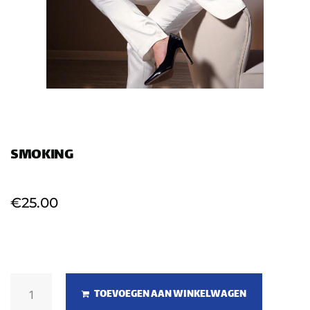
SMOKING
€
25.00
TOEVOEGEN AAN WINKELWAGEN