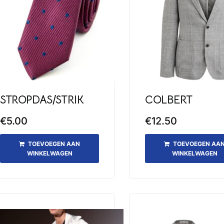
STROPDAS/STRIK
COLBERT
€
5.00
€
12.50
TOEVOEGEN AAN
TOEVOEGEN AA
WINKELWAGEN
WINKELWAGEN