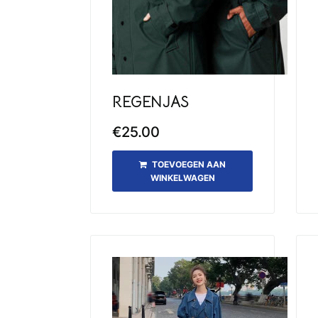
REGENJAS
€
25.00
TOEVOEGEN AAN
WINKELWAGEN