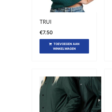
TRUI
€
7.50
TOEVOEGEN AAN
WINKELWAGEN