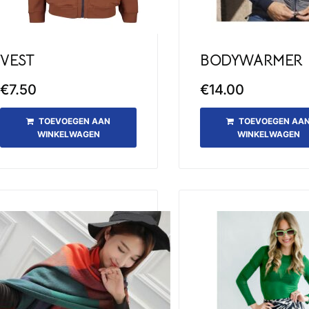
VEST
BODYWARMER
€
7.50
€
14.00
TOEVOEGEN AAN
TOEVOEGEN AA
WINKELWAGEN
WINKELWAGEN