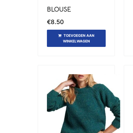
BLOUSE
€
8.50
TOEVOEGEN AAN
WINKELWAGEN