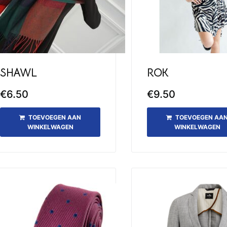
SHAWL
ROK
€
6.50
€
9.50
TOEVOEGEN AAN
TOEVOEGEN AA
WINKELWAGEN
WINKELWAGEN