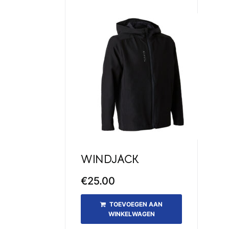
WINDJACK
€
25.00
TOEVOEGEN AAN
WINKELWAGEN