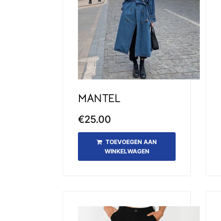
MANTEL
€
25.00
TOEVOEGEN AAN
WINKELWAGEN