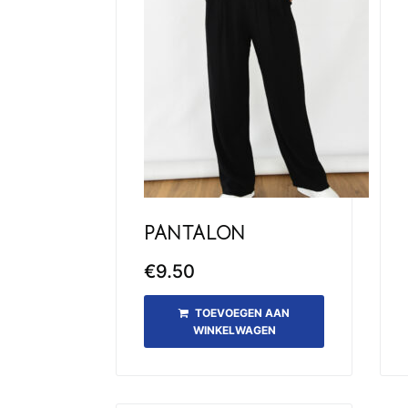
PANTALON
€
9.50
TOEVOEGEN AAN
WINKELWAGEN