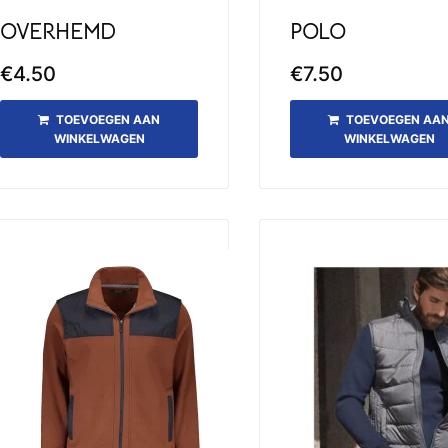
OVERHEMD
POLO
€
4.50
€
7.50
TOEVOEGEN AAN
TOEVOEGEN AA
WINKELWAGEN
WINKELWAGEN