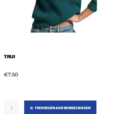
TRUI
€
7.50
TOEVOEGEN AAN WINKELWAGEN